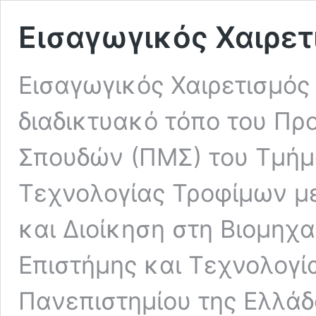
Εισαγωγικός Χαιρετ
Εισαγωγικός Χαιρετισμός
διαδικτυακό τόπο του Π
Σπουδών (ΠΜΣ) του Τμήμ
Τεχνολογίας Τροφίμων με
και Διοίκηση στη Βιομηχ
Επιστήμης και Τεχνολογί
Πανεπιστημίου της Ελλάδ