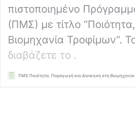
πιστοποιημένο Πρόγραμ
(ΠΜΣ) με τίτλο “Ποιότητα
Βιομηχανία Τροφίμων”. 
Εισαγωγικός
διαβάζετε το
.
Χαιρετισμός
ΠΜΣ Ποιότητα, Παραγωγή και Διοίκηση στη Βιομηχανί