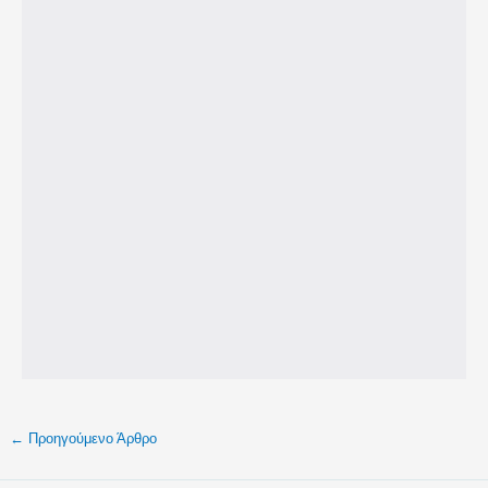
←
Προηγούμενο Άρθρο