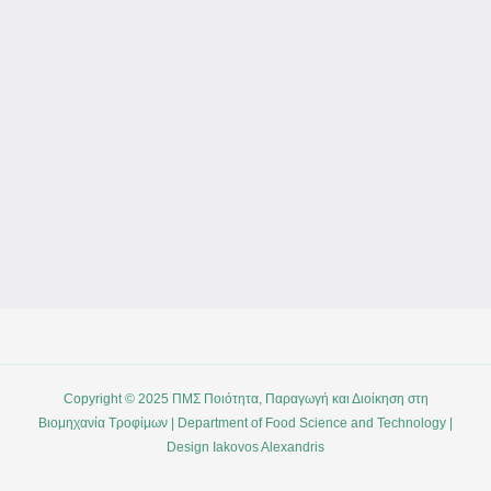
Copyright © 2025 ΠΜΣ Ποιότητα, Παραγωγή και Διοίκηση στη
Βιομηχανία Τροφίμων | Department of Food Science and Technology |
Design Iakovos Alexandris