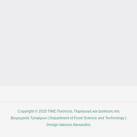
Copyright © 2025 ΠΜΣ Ποιότητα, Παραγωγή και Διοίκηση στη
Βιομηχανία Τροφίμων | Department of Food Science and Technology |
Design Iakovos Alexandris