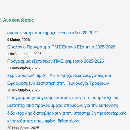
Ανακοινώσεις
ανακοίνωση / προκήρυξη νέου κύκλου 2026-27
9 Μαΐου, 2026
Ωρολόγιο Πρόγραμμα ΠΜΣ Εαρινό Εξάμηνο 2025-2026
1 Φεβρουαρίου, 2026
Πρόγραμμα εξετάσεων ΠΜΣ χειμερινό 2025-2026
21 Ιανουαρίου, 2026
Σεμινάριο Κεδιβιμ ΔΙΠΑΕ Βιομηχανικές Διεργασίες και
Εφαρμοσμένη Στατιστική στην Τεχνολογία Τροφίμων
10 Δεκεμβρίου, 2025
Πρόγραμμα χορήγησης υποτροφιών για τη συμμετοχή σε
μεταπτυχιακά προγράμματα σπουδών, για την εκπόνηση
διδακτορικής διατριβής και για την υποστήριξη της εσωτερικής
κινητικότητας υποψηφίων διδακτόρων
20 Νοεμβρίου, 2025